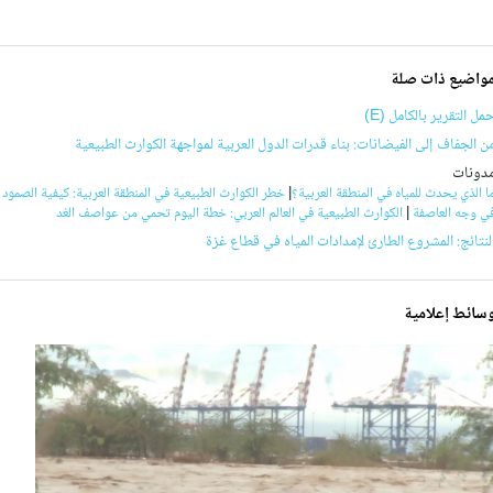
واضيع ذات صلة
مل التقرير بالكامل (E)
ن الجفاف إلى الفيضانات: بناء قدرات الدول العربية لمواجهة الكوارث الطبيعية
دونات
ا الذي يحدث للمياه في المنطقة العربية؟
|
خطر الكوارث الطبيعية في المنطقة العربية: كيفية الصمود
ي وجه العاصفة
|
الكوارث الطبيعية في العالم العربي: خطة اليوم تحمي من عواصف الغد
لنتائج: المشروع الطارئ لإمدادات المياه في قطاع غزة
سائط إعلامية