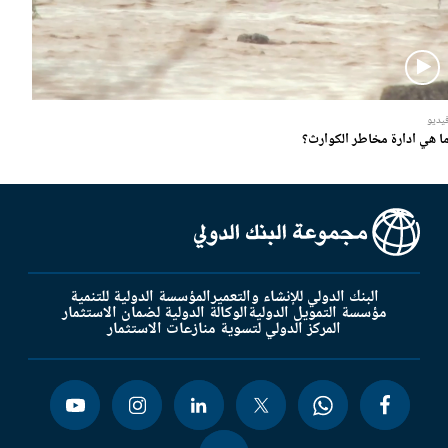
يديو
ا هي ادارة مخاطر الكوارث؟
البنك الدولي للإنشاء والتعمير
المؤسسة الدولية للتنمية
مؤسسة التمويل الدولية
الوكالة الدولية لضمان الاستثمار
المركز الدولي لتسوية منازعات الاستثمار