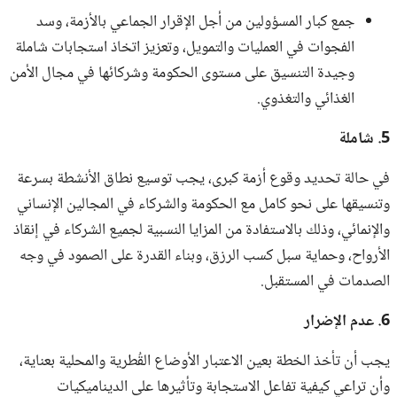
جمع كبار المسؤولين من أجل الإقرار الجماعي بالأزمة، وسد
الفجوات في العمليات والتمويل، وتعزيز اتخاذ استجابات شاملة
وجيدة التنسيق على مستوى الحكومة وشركائها في مجال الأمن
الغذائي والتغذوي.
5. شاملة
‫في حالة تحديد وقوع أزمة كبرى، يجب توسيع نطاق الأنشطة بسرعة
وتنسيقها على نحو كامل مع الحكومة والشركاء في المجالين الإنساني
والإنمائي، وذلك بالاستفادة من المزايا النسبية لجميع الشركاء في إنقاذ
الأرواح، وحماية سبل كسب الرزق، وبناء القدرة على الصمود في وجه
الصدمات في المستقبل.
6. عدم الإضرار
يجب أن تأخذ الخطة بعين الاعتبار الأوضاع القُطرية والمحلية بعناية،
وأن تراعي كيفية تفاعل الاستجابة وتأثيرها على الديناميكيات