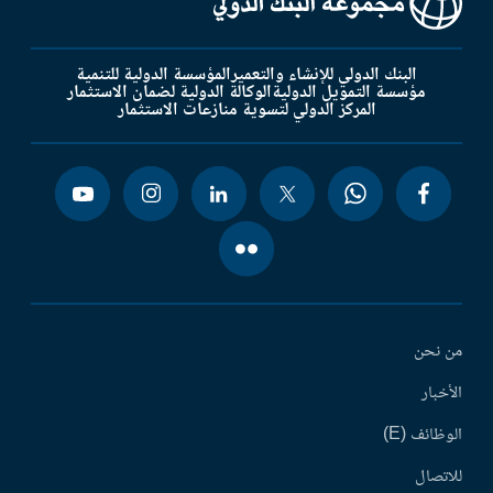
البنك الدولي للإنشاء والتعمير
المؤسسة الدولية للتنمية
مؤسسة التمويل الدولية
الوكالة الدولية لضمان الاستثمار
المركز الدولي لتسوية منازعات الاستثمار
من نحن
الأخبار
الوظائف (E)
للاتصال