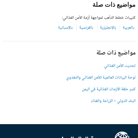
مواضيع ذات صلة
كتيبات خطط التأهب لمواجهة أزمة الأمن الغذائي:
بالعربية
بالإنجليزية
بالفرنسية
بالإسبانية
مواضيع ذات صلة
تحديث الأمن الغذائي
لوحة البيانات العالمية للأمن الغذائي والتغذوي
كسر حلقة الأزمات الغذائية في اليمن
البنك الدولي – الزراعة والغذاء