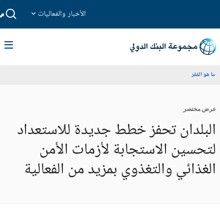
الأخبار والفعاليات
ما هو الفقر
عرض مختصر
البلدان تحفز خطط جديدة للاستعداد
لتحسين الاستجابة لأزمات الأمن
الغذائي والتغذوي بمزيد من الفعالية