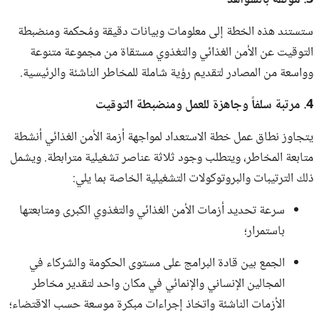
ستستند هذه الخطة إلى معلومات وبيانات دقيقة ومُحكمة ومنضبطة
التوقيت عن الأمن الغذائي والتغذوي مستقاة من مجموعة متنوعة
وواسعة من المصادر لتقديم رؤية شاملة للمخاطر الناشئة والرئيسية.
4. مرتبة سلفاً وجاهزة للعمل ومنضبطة التوقيت
يتجاوز نطاق عمل خطة الاستعداد لمواجهة أزمة الأمن الغذائي أنشطة
متابعة المخاطر، ويتطلب وجود ثلاثة عناصر تشغيلية مترابطة. ويشمل
ذلك الترتيبات والبروتوكولات التشغيلية الخاصة بما يلي:
سرعة تحديد أزمات الأمن الغذائي والتغذوي الكبرى ومتابعتها
باستمرار؛
الجمع بين قادة البرامج على مستوى الحكومة والشركاء في
المجالين الإنساني والإنمائي في مكان واحد لتقدير مخاطر
الأزمات الناشئة واتخاذ إجراءات مبكرة موسعة حسب الاقتضاء؛