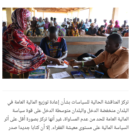
تركز المناقشة الحالية للسياسات بشأن إعادة توزيع المالية العامة في
البلدان منخفضة الدخل والبلدان متوسطة الدخل على قوة سياسة
المالية العامة للحد من عدم المساواة، غير أنها تركز بصورة أقل على أثر
السياسة المالية على مستوى معيشة الفقراء. إلا أن كتابا جديدا صدر