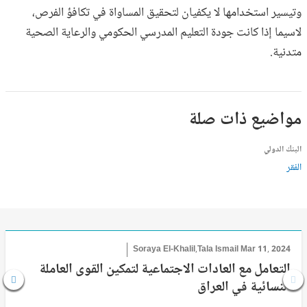
وتيسير استخدامها لا يكفيان لتحقيق المساواة في تكافؤ الفرص،
لاسيما إذا كانت جودة التعليم المدرسي الحكومي والرعاية الصحية
متدنية.
مواضيع ذات صلة
البنك الدولي
الفقر
Soraya El-Khalil,Tala Ismail
Mar 11, 2024
التعامل مع العادات الاجتماعية لتمكين القوى العاملة
النسائية في العراق