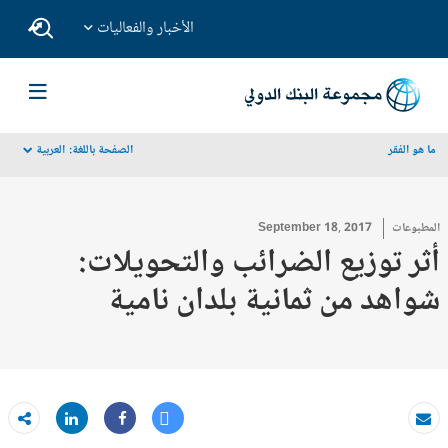
الأخبار والفعاليات
ما هو الفقر
الصفحة باللغة:
العربية
dropdown
المطبوعات
September 18, 2017
أثر توزيع الضرائب والتحويلات:
شواهد من ثمانية بلدان نامية
Tweet
Share
بريد الكتروني
Share