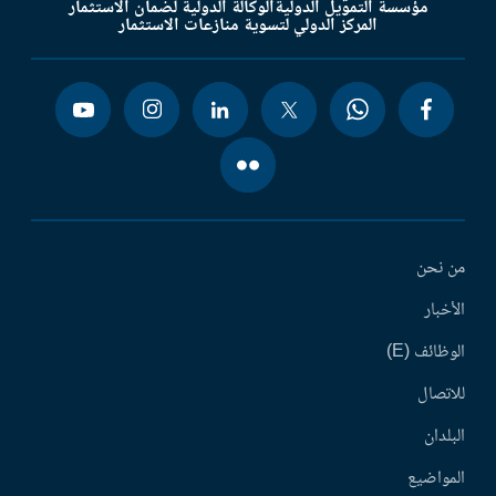
مؤسسة التمويل الدولية
الوكالة الدولية لضمان الاستثمار
المركز الدولي لتسوية منازعات الاستثمار
من نحن
الأخبار
الوظائف (E)
للاتصال
البلدان
المواضيع