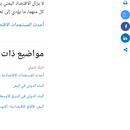
لا يزال الاقتصاد اليمني
طباعة
كل منهما، ما يؤدي إلى تعق
Tweet
أحدث المستجدات الاقتصادية باليم
Share
Share
مواضيع ذات 
البنك الدولي
أحدث المستجدات الاقتصادية ب
البنك الدولي في اليمن
البنك الدولي في الشرق الأوسط 
اليمن: الآفاق الاقتصادية- أكتوبر 019