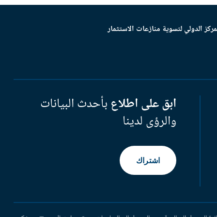
مركز الدولي لتسوية منازعات الاستثمار
ابق على اطلاع
بأحدث البيانات
والرؤى لدينا
اشتراك