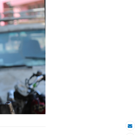
بريد الكتروني