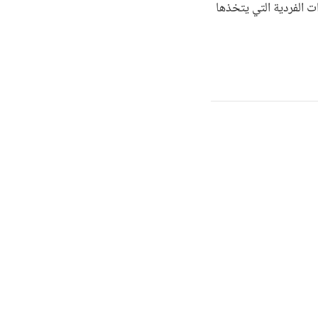
ت الفردية التي يتخذها