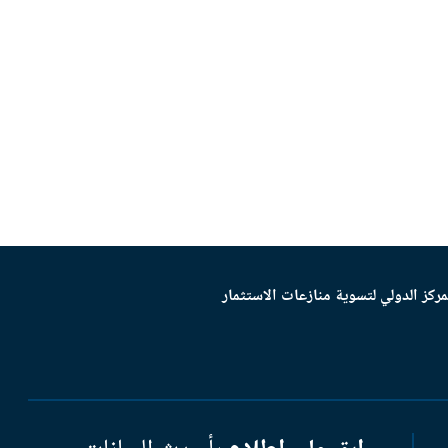
مركز الدولي لتسوية منازعات الاستثمار