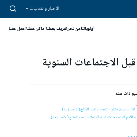
الأخبار والفعاليات
أولوياتنا
من نحن
تعريف بعملنا
أماكن عملنا
اعمل معنا
 قبل الاجتماعات السنوية
يع ذات صلة
ات عالمية: بشأن التنمية وتغير المناخ(الإنجليزية)
ة الأمم المتحدة الإطارية المتعلقة بتغير المناخ(الإنجليزية)