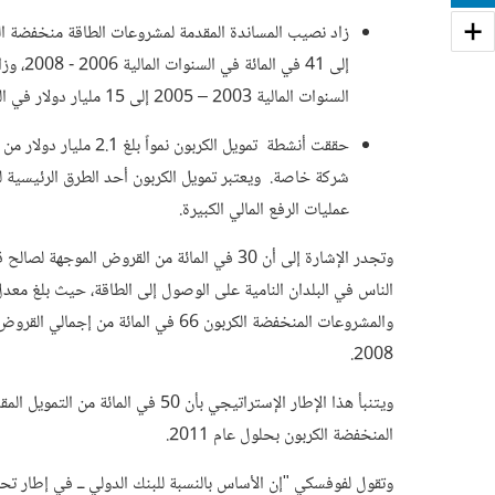
السنوات المالية 2003 – 2005 إلى 15 مليار دولار في السنتين الماليتين 2006 – 2007.
شركة خاصة. ويعتبر تمويل الكربون أحد الطرق الرئيسية ل
عمليات الرفع المالي الكبيرة.
2008.
ويتنبأ هذا الإطار الإستراتيجي بأن 0
المنخفضة الكربون بحلول عام 2011.
وتقول لفوفسكي "إن الأساس بالنسبة للبنك الدولي ــ في إطار تحق