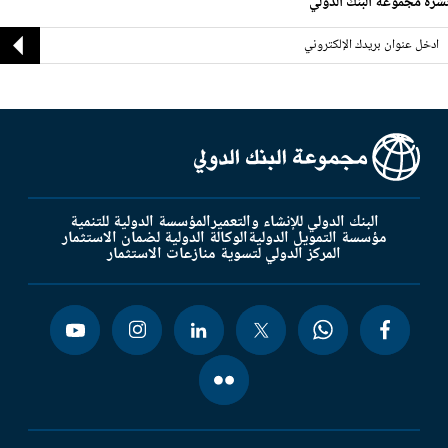
شرة مجموعة البنك الدولي
البنك الدولي للإنشاء والتعمير
المؤسسة الدولية للتنمية
مؤسسة التمويل الدولية
الوكالة الدولية لضمان الاستثمار
المركز الدولي لتسوية منازعات الاستثمار