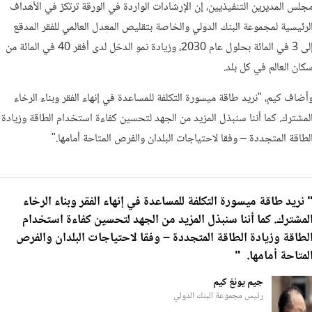
جلس المديرين التنفيذيين، إن الإرشادات الواردة في الورقة ترتكز في الأهداف
لرئيسية لمجموعة البنك الدولي والخاصة بتقليص المعدل العالمي للفقر المدقع
إلى 3 في المائة بحلول عام 2030، وزيادة نمو الدخل لدى أفقر 40 في المائة من
كان العالم في كل بلد.
أضاف كيم، "نريد طاقة ميسورة التكلفة للمساعدة في إنهاء الفقر وبناء الرخاء
لمشترك. كما أننا سنبذل المزيد من الجهد لتحسين كفاءة استخدام الطاقة وزيادة
لطاقة المتجددة – وفقا لاحتياجات البلدان والفرص المتاحة أمامها."
 نريد طاقة ميسورة التكلفة للمساعدة في إنهاء الفقر وبناء الرخاء
لمشترك. كما أننا سنبذل المزيد من الجهد لتحسين كفاءة استخدام
لطاقة وزيادة الطاقة المتجددة – وفقا لاحتياجات البلدان والفرص
لمتاحة أمامها. "
جيم يونغ كيم
رئيس مجموعة البنك الدولي