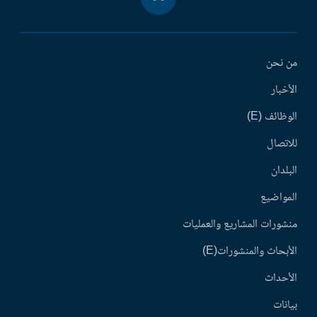
من نحن
الأخبار
الوظائف (E)
للاتصال
البلدان
المواضيع
منشورات المشاريع والعمليات
الأبحاث والمنشورات(E)
الأحداث
بيانات