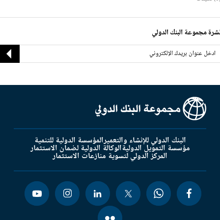
شرة مجموعة البنك الدولي
البنك الدولي للإنشاء والتعمير
المؤسسة الدولية للتنمية
مؤسسة التمويل الدولية
الوكالة الدولية لضمان الاستثمار
المركز الدولي لتسوية منازعات الاستثمار