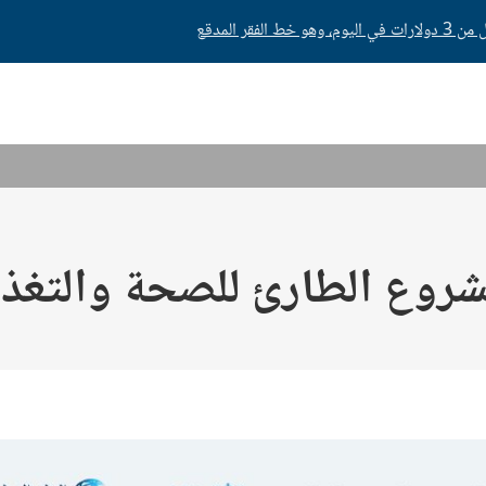
مشروع الطارئ للصحة والتغذ