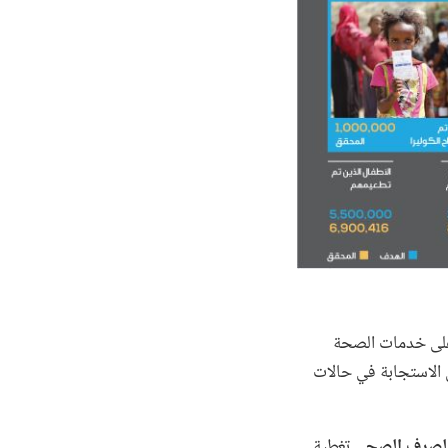
لى خدمات الصحة
ن الاستجابة في حالات
والصرف الصحي
تغطية