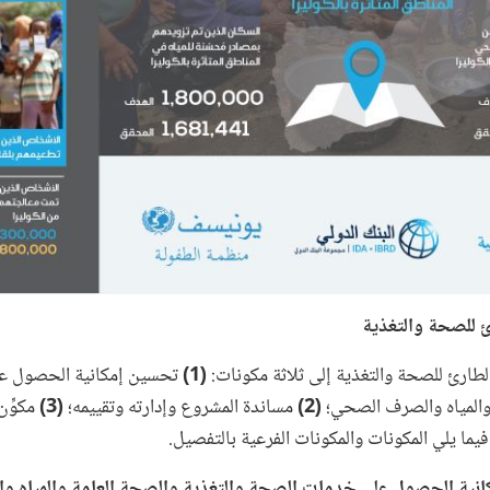
 للصحة والتغذية
طارئ للصحة والتغذية إلى ثلاثة مكونات:
(1)
تحسين إمكانية الحصول ع
 والمياه والصرف الصحي؛
(2)
مساندة المشروع وإدارته وتقييمه؛
(3)
مكوِّ
 فيما يلي المكونات والمكونات الفرعية بالتفصيل.
نية الحصول على خدمات الصحة والتغذية والصحة العامة والمياه 