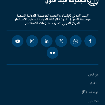
البنك الدولي للإنشاء والتعمير
المؤسسة الدولية للتنمية
مؤسسة التمويل الدولية
الوكالة الدولية لضمان الاستثمار
المركز الدولي لتسوية منازعات الاستثمار
من نحن
الأخبار
الوظائف (E)
للاتصال