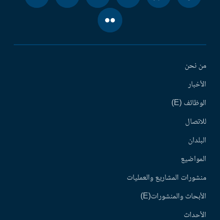
من نحن
الأخبار
الوظائف (E)
للاتصال
البلدان
المواضيع
منشورات المشاريع والعمليات
الأبحاث والمنشورات(E)
الأحداث