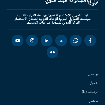
البنك الدولي للإنشاء والتعمير
المؤسسة الدولية للتنمية
مؤسسة التمويل الدولية
الوكالة الدولية لضمان الاستثمار
المركز الدولي لتسوية منازعات الاستثمار
من نحن
الأخبار
الوظائف (E)
للاتصال