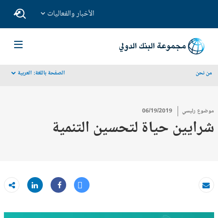
الأخبار والفعاليات
من نحن
الصفحة باللغة:
العربية
dropdown
موضوع رئيسي
06/19/2019
شرايين حياة لتحسين التنمية
Tweet
Share
بريد الكتروني
Share