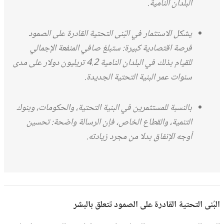
البلدان النامية.
يشكل الاستثمار في البُنى التحتية القادرة على الصمود
فرصة اقتصادية كبيرة: ستبلغ صافي المنفعة الإجمالي
للقيام بذلك في البلدان النامية 4.2 تريليون دولار على مدى
سنوات عمر البنية التحتية الجديدة.
بالنسبة للمستثمرين في البنية التحتية، والحكومات، وبنوك
التنمية، والقطاع الخاص، فإن الرسالة واضحة: تحسين
أوجه الإنفاق بدلا من مجرد زيادته.
البُنى التحتية القادرة على الصمود تتعلق بالبشر