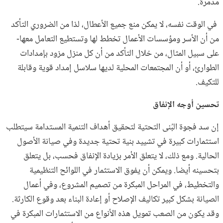
مدمرة.
في الوقت نفسه، لا يمكن منع جميع الأعطال، لذا من الضروري التأكد
من أن الأسر ومؤسسات الأعمال تخطط لها وتستطيع التعامل معها-
على سبيل المثال، من خلال التأكد من أن كل منزل مزود بإمدادات
الطوارئ، أو أن المجتمعات المحلية لديها سلاسل إمداد قوية وقابلة
للتكيف.
تحسين أوجه الإنفاق
إن سد فجوة البُنى التحتية لتحقيق أهداف التنمية المستدامة سيتطلب
استثمارات كبيرة في تشييد بنية تحتية جديدة وفي صيانة الأصول
الحالية. ومع ذلك، لا يتعلق الأمر بزيادة الإنفاق فحسب، بل يتعلق
بتحسينه أيضا. ويمكن أن يفوق الاستثمار في اللوائح التنظيمية
والتخطيط، في المراحل المبكرة من تصميم المشروع، وفي أعمال
الصيانة بشكل كبير تكاليف الإصلاح أو إعادة البناء بعد وقوع الكارثة.
وقد يكون من الصعب تمويل هذه الأنواع من الاستثمارات المبكرة في