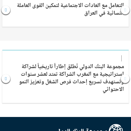
التعامل مع العادات الاجتماعية لتمكين القوى العاملة
النسائية في العراق
مجموعة البنك الدولي تُطلق إطاراً تاريخياً لشراكة
إستراتيجية مع المغرب الشراكة تمتد لعشر سنوات
وتستهدف تسريع إحداث فرص الشغل وتعزيز النمو
الاحتوائي