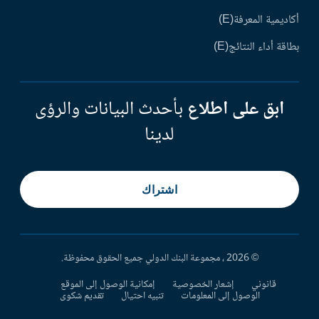
أكاديمية المعرفة(E)
بطاقة أداء النتائج(E)
ابق على اطلاع
بأحدث البيانات والرؤى
لدينا
اشتراك
© 2026 ، مجموعة البنك الدولي جميع الحقوق محفوظة.
قانوني
إشعار الخصوصية
إمكانية الوصول إلى الموقع
الوصول إلى المعلومات
تنبيه احتيال
تقديم شكوى