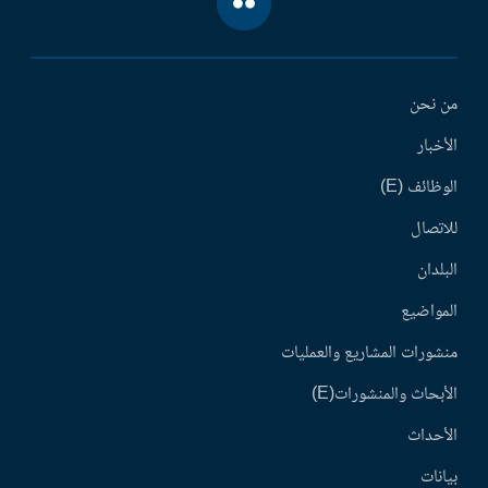
من نحن
الأخبار
الوظائف (E)
للاتصال
البلدان
المواضيع
منشورات المشاريع والعمليات
الأبحاث والمنشورات(E)
الأحداث
بيانات