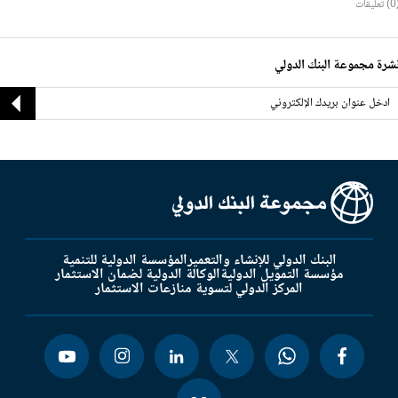
ليقات
شرة مجموعة البنك الدولي
البنك الدولي للإنشاء والتعمير
المؤسسة الدولية للتنمية
مؤسسة التمويل الدولية
الوكالة الدولية لضمان الاستثمار
المركز الدولي لتسوية منازعات الاستثمار