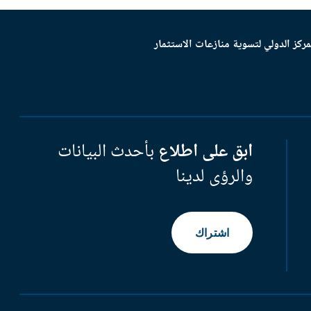
مركز الدولي لتسوية منازعات الاستثمار
ابق على اطلاع
بأحدث البيانات
والرؤى لدينا
اشتراك