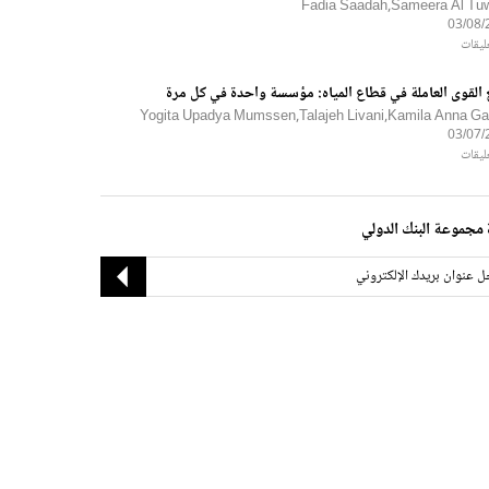
Fadia Saadah,Sameera Al Tuwa
03/08/
 القوى العاملة في قطاع المياه: مؤسسة واحدة في كل مرة
Yogita Upadya Mumssen,Talajeh Livani,Kamila Anna Ga
03/07/
مجموعة البنك الدولي