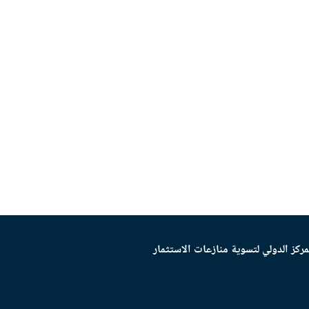
مركز الدولي لتسوية منازعات الاستثمار