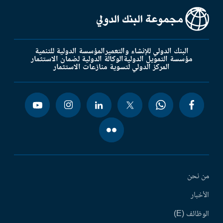
البنك الدولي للإنشاء والتعمير
المؤسسة الدولية للتنمية
مؤسسة التمويل الدولية
الوكالة الدولية لضمان الاستثمار
المركز الدولي لتسوية منازعات الاستثمار
من نحن
الأخبار
الوظائف (E)