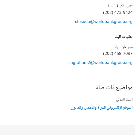
تشيساكو فوكودا
(202) 473-9424
cfukuda@worldbankgroup.org
لطلبات البث
مورغان غرام
(202) 458-7097
mgraham2@worldbankgroup.org
مواضيع ذات صلة
البنك الدولي
الموقع الإلكتروني للمرأة والأعمال والقانون