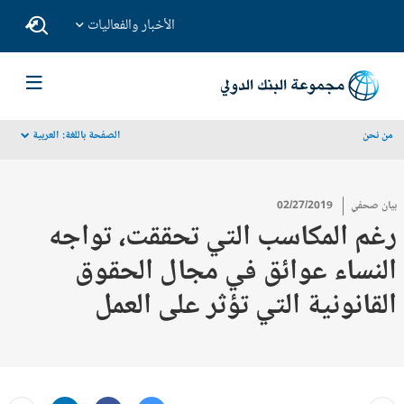
الأخبار والفعاليات
من نحن
الصفحة باللغة:
العربية
dropdown
بيان صحفي
02/27/2019
رغم المكاسب التي تحققت، تواجه
النساء عوائق في مجال الحقوق
القانونية التي تؤثر على العمل