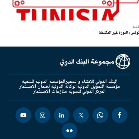
يديو
ونس: الثورة غير المكتملة
البنك الدولي للإنشاء والتعمير
المؤسسة الدولية للتنمية
مؤسسة التمويل الدولية
الوكالة الدولية لضمان الاستثمار
المركز الدولي لتسوية منازعات الاستثمار