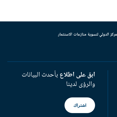
مركز الدولي لتسوية منازعات الاستثمار
ابق على اطلاع
بأحدث البيانات
والرؤى لدينا
اشتراك