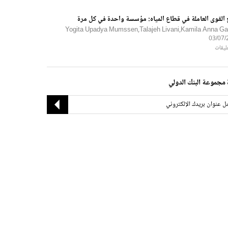
 القوى العاملة في قطاع المياه: مؤسسة واحدة في كل مرة
Yogita Upadya Mumssen,Talajeh Livani,Kamila Anna Ga
03/07/
مجموعة البنك الدولي