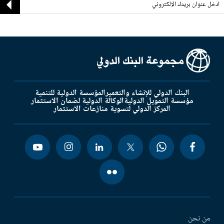
البنك الدولي للإنشاء والتعمير
المؤسسة الدولية للتنمية
مؤسسة التمويل الدولية
الوكالة الدولية لضمان الاستثمار
المركز الدولي لتسوية منازعات الاستثمار
من نحن