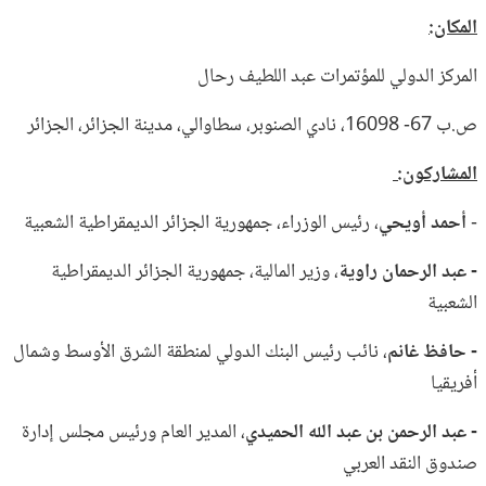
المكان:
المركز الدولي للمؤتمرات عبد اللطيف رحال
ص.ب 67- 16098، نادي الصنوبر، سطاوالي، مدينة الجزائر، الجزائر
المشاركون:
-
أحمد أويحي
، رئيس الوزراء، جمهورية الجزائر الديمقراطية الشعبية
- عبد الرحمان راوية
، وزير المالية، جمهورية الجزائر الديمقراطية
الشعبية
- حافظ غانم
، نائب رئيس البنك الدولي لمنطقة الشرق الأوسط وشمال
أفريقيا
- عبد الرحمن بن عبد الله الحميدي
، المدير العام ورئيس مجلس إدارة
صندوق النقد العربي