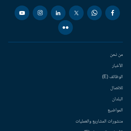
من نحن
الأخبار
الوظائف (E)
للاتصال
البلدان
المواضيع
منشورات المشاريع والعمليات