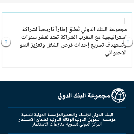
مجموعة البنك الدولي تُطلق إطاراً تاريخياً لشراكة
إستراتيجية مع المغرب الشراكة تمتد لعشر سنوات
وتستهدف تسريع إحداث فرص الشغل وتعزيز النمو
الاحتوائي
البنك الدولي للإنشاء والتعمير
المؤسسة الدولية للتنمية
مؤسسة التمويل الدولية
الوكالة الدولية لضمان الاستثمار
المركز الدولي لتسوية منازعات الاستثمار