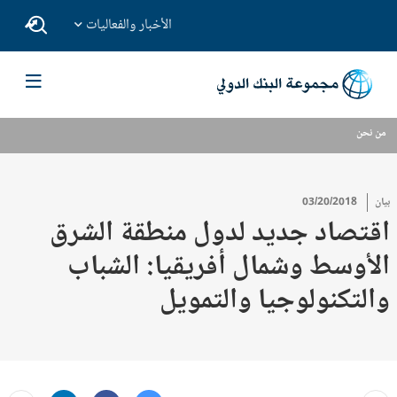
الأخبار والفعاليات
من نحن
بيان
03/20/2018
اقتصاد جديد لدول منطقة الشرق
الأوسط وشمال أفريقيا: الشباب
والتكنولوجيا والتمويل